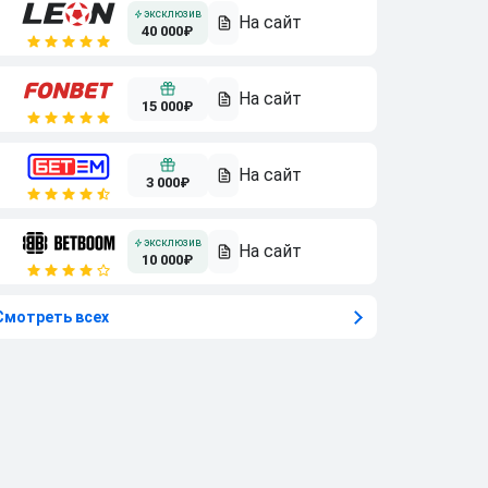
40 000₽
15 000₽
3 000₽
10 000₽
Смотреть всех