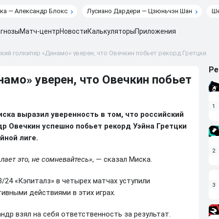
ка — Александр Блокс
Лусиано Дардери — Цзюньчэн Шан
Ше
гнозы
Матч-центр
Новости
Калькуляторы
Приложения
кий голкипер «Динамо» уверен, что Овечкин побьет рекорд Гретцки
Ре
амо» уверен, что Овечкин побьет
1
ска выразил уверенность в том, что российский
др Овечкин успешно побьет рекорд Уэйна Гретцки
йной лиге.
2
лает это, не сомневайтесь»
, — сказал Миска.
/24 «Кэпиталз» в четырех матчах уступили
3
ивными действиями в этих играх.
ндр взял на себя ответственность за результат.