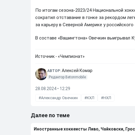
По итогам сезона-2023/24 Национальной хокк
сократил отставание в гонке за рекордом лег
за карьеру в Северной Америке у российског
В составе «Вашингтона» Овечкин выигрывал Ку
Источник - «Чемпионат»
Алексей Комар
АВТОР:
Редактор Betonmobile
28.08.2024 • 12:29
Александр Овечкин
КХЛ
НХЛ
Далее по теме
Иностранные хоккеисты Ливо, Чайковски, Грос