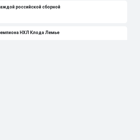
каждой российской сборной
чемпиона НХЛ Клода Лемье
лей-офф НХЛ-2026 при 4-0 в серии