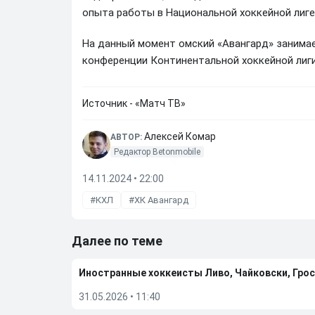
опыта работы в Национальной хоккейной лиге 
На данный момент омский «Авангард» занимае
конференции Континентальной хоккейной лиги 
Источник - «Матч ТВ»
Алексей Комар
АВТОР:
Редактор Betonmobile
14.11.2024 • 22:00
КХЛ
ХК Авангард
Далее по теме
Иностранные хоккеисты Ливо, Чайковски, Грос
31.05.2026
•
11:40