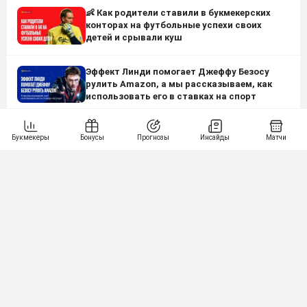
👶 Как родители ставили в букмекерских
конторах на футбольные успехи своих
детей и срывали куш
Эффект Линди помогает Джеффу Безосу
рулить Amazon, а мы рассказываем, как
использовать его в ставках на спорт
Сравнение букмекеров. Узнайте, кто
лучший, в два клика
Как управлять деньгами в ставках на спорт:
полный гид по банкролл-менеджменту
Нашли ошибку?
Сообщите нам