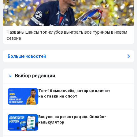
Названы шансы топ-клубов выиграть все турниры в новом
сезоне
Больше новостей
Выбор редакции
Топ-10 «мелочей», которые влияют
на ставки на спорт
Бонусы за регистрацию. Онлайн-
калькулятор