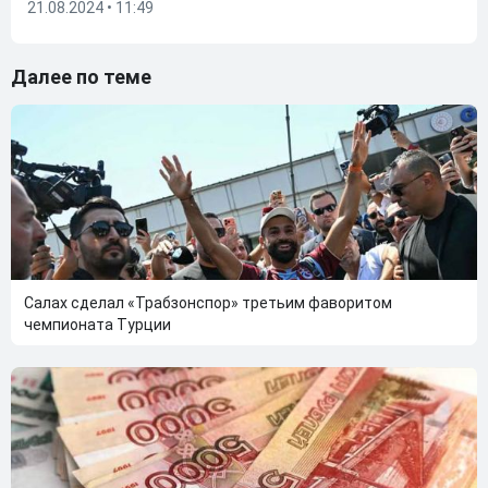
21.08.2024 • 11:49
Далее по теме
Салах сделал «Трабзонспор» третьим фаворитом
чемпионата Турции