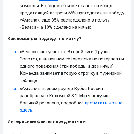
команды. В общем объеме ставок на исход
предстоящей встречи 55% приходится на победу
«Амкала», еще 35% распределено в пользу
«Велеса», а 10% сделано на ничью.
Как команды подходят к матчу?
«Велес» выступает во Второй лиге (Группа
Золото), в нынешнем сезоне пока не потерпел ни
одного поражения (три победы и две ничьи).
Команда занимает вторую строчку в турнирной
таблице.
«Амкал» в первом раунде Кубка России
разобрался с Коломной 8:1. Матч получил
большой резонанс, подробнее
прочитать можно
здесь.
Интересные факты перед матчем: