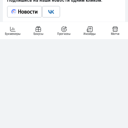
Подпишись на наши новости одним кликом:
Рейтинг букмекеров
ГЕНЕРАЛЬНЫЙ ПАРТНЕР РПЛ
1
10 000₽
78
BETONMOBILE — ПАРТНЕР PARI 1 ЛИГА
2
71
20 000₽
3
107
30 000₽
BETONMOBILE — ПАРТНЕР ЛЕОН 2 ЛИГА