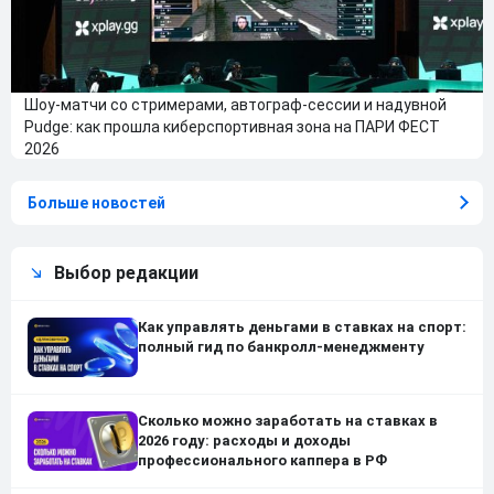
Шоу-матчи со стримерами, автограф-сессии и надувной
Pudge: как прошла киберспортивная зона на ПАРИ ФЕСТ
2026
Больше новостей
Выбор редакции
Как управлять деньгами в ставках на спорт:
полный гид по банкролл-менеджменту
Сколько можно заработать на ставках в
2026 году: расходы и доходы
профессионального каппера в РФ