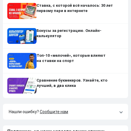
Ставка, с которой всё началось: 30 лет
первому пари в интернете
Бонусы за регистрацию. Онлайн-
калькулятор
Топ-10 «мелочей», которые влияют
на ставки на спорт
Сравнение букмекеров. Узнайте, кто
лучший, в два клика
Нашли ошибку?
Сообщите нам