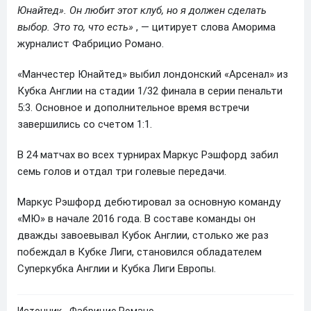
Юнайтед». Он любит этот клуб, но я должен сделать
выбор. Это то, что есть»
, — цитирует слова Аморима
журналист Фабрицио Романо.
«Манчестер Юнайтед» выбил лондонский «Арсенал» из
Кубка Англии на стадии 1/32 финала в серии пенальти
5:3. Основное и дополнительное время встречи
завершились со счетом 1:1.
В 24 матчах во всех турнирах Маркус Рэшфорд забил
семь голов и отдал три голевые передачи.
Маркус Рэшфорд дебютировал за основную команду
«МЮ» в начале 2016 года. В составе команды он
дважды завоевывал Кубок Англии, столько же раз
побеждал в Кубке Лиги, становился обладателем
Суперкубка Англии и Кубка Лиги Европы.