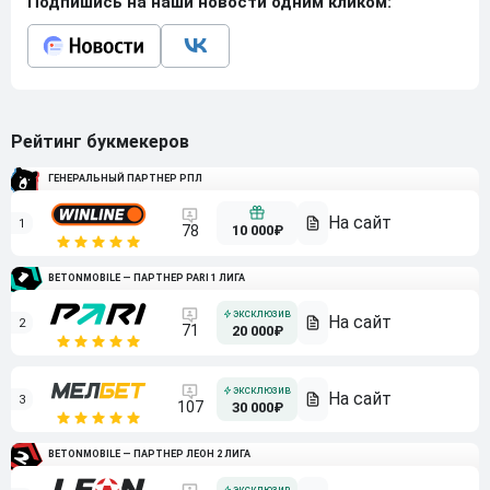
Подпишись на наши новости одним кликом:
Рейтинг букмекеров
ГЕНЕРАЛЬНЫЙ ПАРТНЕР РПЛ
1
10 000₽
78
BETONMOBILE — ПАРТНЕР PARI 1 ЛИГА
2
71
20 000₽
3
107
30 000₽
BETONMOBILE — ПАРТНЕР ЛЕОН 2 ЛИГА