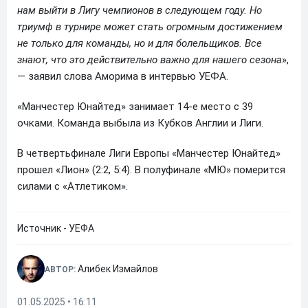
нам выйти в Лигу чемпионов в следующем году. Но
триумф в турнире может стать огромным достижением
не только для команды, но и для болельщиков. Все
знают, что это действительно важно для нашего сезона
»,
— заявил слова Аморима в интервью УЕФА.
«Манчестер Юнайтед» занимает 14-е место с 39
очками. Команда выбыла из Кубков Англии и Лиги.
В четвертьфинале Лиги Европы «Манчестер Юнайтед»
прошел «Лион» (2:2, 5:4). В полуфинале «МЮ» померится
силами с «Атлетиком».
Источник - УЕФА
Алибек Измайлов
АВТОР:
01.05.2025 • 16:11