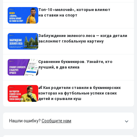
Топ-10 «мелочей», которые влияют
на ставки на спорт
Заблуждение зеленого леса — когда детали
заслоняют глобальную картину
Сравнение букмекеров. Узнайте, кто
лучший, в два клика
👶 Как родители ставили в букмекерских
конторах на футбольные успехи своих
детей и срывали куш
Нашли ошибку?
Сообщите нам