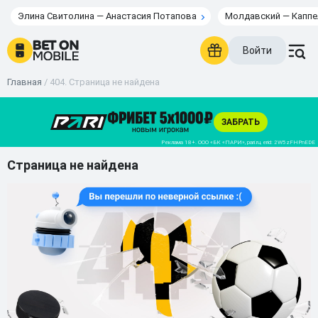
Элина Свитолина — Анастасия Потапова
Молдавский — Каппе
Войти
Главная
/
404. Страница не найдена
Страница не найдена