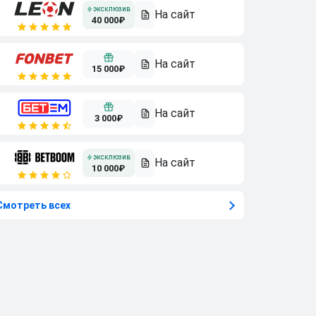
40 000₽
15 000₽
3 000₽
10 000₽
Смотреть всех