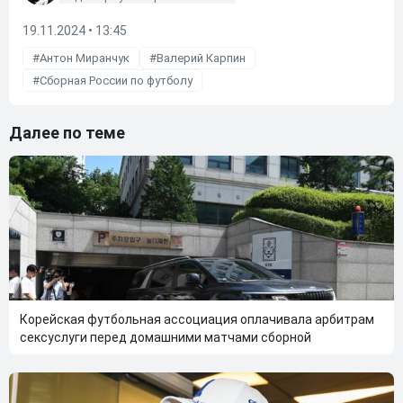
19.11.2024 • 13:45
Антон Миранчук
Валерий Карпин
Сборная России по футболу
Далее по теме
Корейская футбольная ассоциация оплачивала арбитрам
сексуслуги перед домашними матчами сборной