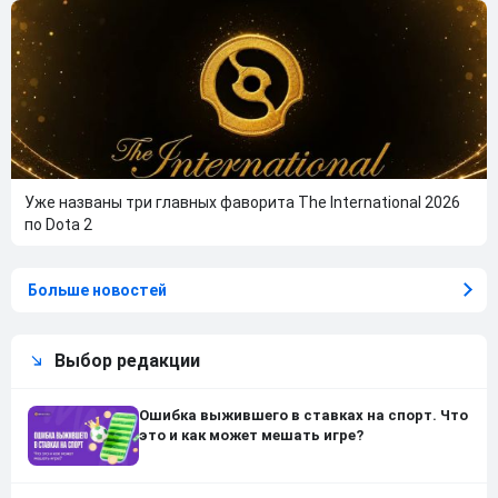
Уже названы три главных фаворита The International 2026
по Dota 2
Больше новостей
Выбор редакции
Ошибка выжившего в ставках на спорт. Что
это и как может мешать игре?