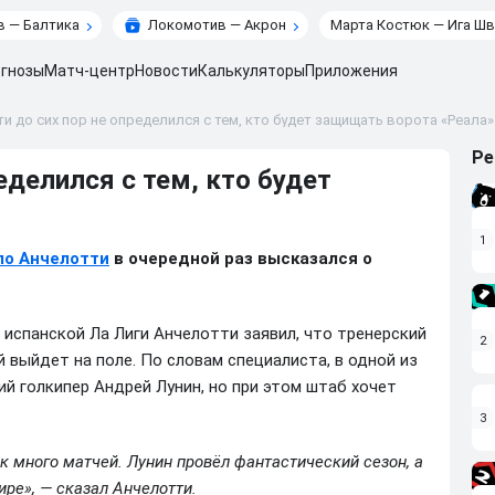
 — Балтика
Локомотив — Акрон
Марта Костюк — Ига Шв
гнозы
Матч-центр
Новости
Калькуляторы
Приложения
и до сих пор не определился с тем, кто будет защищать ворота «Реала»
Ре
еделился с тем, кто будет
1
ло Анчелотти
в очередной раз высказался о
 испанской Ла Лиги Анчелотти заявил, что тренерский
2
й выйдет на поле. По словам специалиста, в одной из
й голкипер Андрей Лунин, но при этом штаб хочет
3
ак много матчей. Лунин провёл фантастический сезон, а
ире», — сказал Анчелотти.