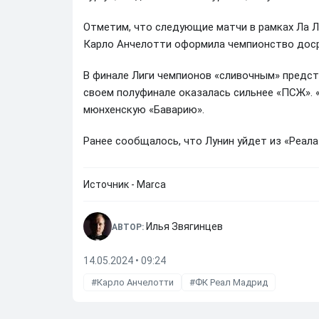
Отметим, что следующие матчи в рамках Ла Ли
Карло Анчелотти оформила чемпионство дос
В финале Лиги чемпионов «сливочным» предст
своем полуфинале оказалась сильнее «ПСЖ». «
мюнхенскую «Баварию».
Ранее сообщалось, что Лунин уйдет из «Реала»
Источник - Marca
Илья Звягинцев
АВТОР:
14.05.2024 • 09:24
Карло Анчелотти
ФК Реал Мадрид