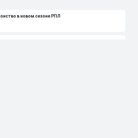
ионство в новом сезоне РПЛ
 Даку после его националистических кричалок
льти в матче «Спартака»
н объяснил курьезный пенальти в матче «Спартака»