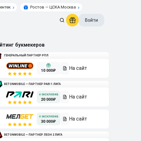
ентек
Ростов — ЦСКА Москва
Войти
йтинг букмекеров
ГЕНЕРАЛЬНЫЙ ПАРТНЕР РПЛ
10 000₽
BETONMOBILE — ПАРТНЕР PARI 1 ЛИГА
20 000₽
30 000₽
BETONMOBILE — ПАРТНЕР ЛЕОН 2 ЛИГА