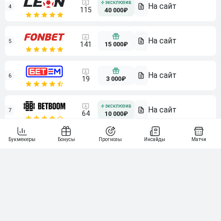
4
115
40 000₽
5
15 000₽
141
6
3 000₽
19
7
64
10 000₽
Смотреть всех