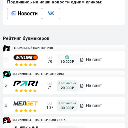
Подпишись на наши новости одним кликом:
Рейтинг букмекеров
ГЕНЕРАЛЬНЫЙ ПАРТНЕР РПЛ
1
10 000₽
78
BETONMOBILE — ПАРТНЕР PARI 1 ЛИГА
2
71
20 000₽
3
107
30 000₽
BETONMOBILE — ПАРТНЕР ЛЕОН 2 ЛИГА