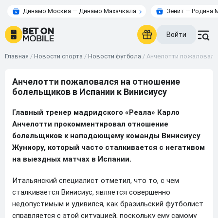
Динамо Москва — Динамо Махачкала
Зенит — Родина 
Войти
Главная
/
Новости спорта
/
Новости футбола
/
Анчелотти пожаловался
Анчелотти пожаловался на отношение
болельщиков в Испании к Винисиусу
Главный тренер мадридского «Реала» Карло
Анчелотти прокомментировал отношение
болельщиков к нападающему команды Винисиусу
Жуниору, который часто сталкивается с негативом
на выездных матчах в Испании.
Итальянский специалист отметил, что то, с чем
сталкивается Винисиус, является совершенно
недопустимым и удивился, как бразильский футболист
справляется с этой ситуацией, поскольку ему самому