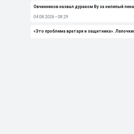
Овчинников назвал дураком Ву за нелепый пена
04.08.2026
•
08:29
«Это проблема вратаря и защитника». Лапочки
02.08.2026
•
23:19
Гаджиев поделился ожиданиями от сезона-202
02.08.2026
•
07:49
Больше новостей
Выбор редакции