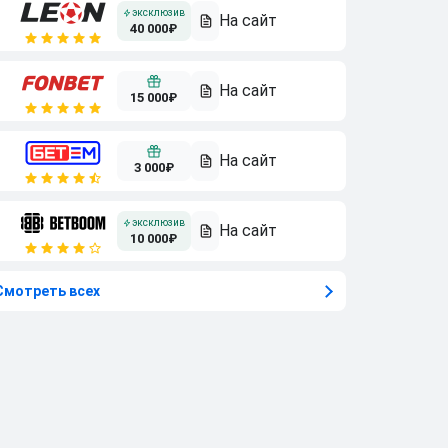
40 000₽
15 000₽
3 000₽
10 000₽
Смотреть всех