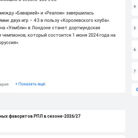
4
 между «Баварией» и «Реалом» завершилась
мме двух игр – 4:3 в пользу «Королевского клуба».
 на «Уэмбли» в Лондоне станет дортмундская
5
и чемпионов, который состоится 1 июня 2024 года на
оруссия».
6
7
+
Показать ещё
ария
вных фаворитов РПЛ в сезоне-2026/27