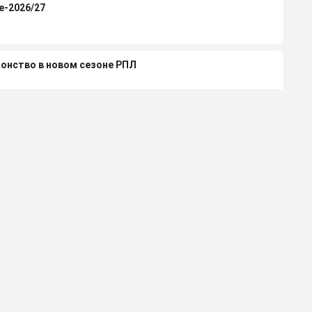
е-2026/27
ионство в новом сезоне РПЛ
 Даку после его националистических кричалок