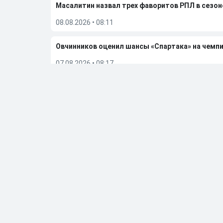
Масалитин назвал трех фаворитов РПЛ в сезон
08.08.2026
•
08:11
Овчинников оценил шансы «Спартака» на чемп
07.08.2026
•
08:17
Масалитин не уверен, что в «Спартаке» примут
06.08.2026
•
08:26
Больше новостей
Выбор редакции