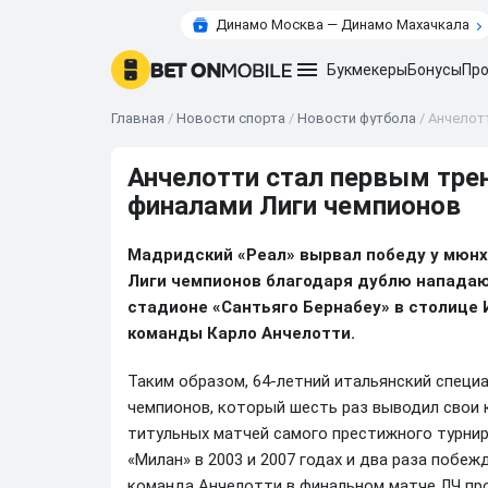
Динамо Москва — Динамо Махачкала
Букмекеры
Бонусы
Про
Главная
/
Новости спорта
/
Новости футбола
/
Анчелот
Анчелотти стал первым тре
финалами Лиги чемпионов
Мадридский «Реал» вырвал победу у мюнх
Лиги чемпионов благодаря дублю нападающ
стадионе «Сантьяго Бернабеу» в столице И
команды Карло Анчелотти.
Таким образом, 64-летний итальянский специ
чемпионов, который шесть раз выводил свои 
титульных матчей самого престижного турни
«Милан» в 2003 и 2007 годах и два раза побеж
команда Анчелотти в финальном матче ЛЧ про