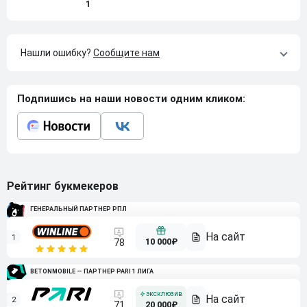
1
Нашли ошибку?
Сообщите нам
Подпишись на наши новости одним кликом:
Рейтинг букмекеров
ГЕНЕРАЛЬНЫЙ ПАРТНЕР РПЛ
1
10 000₽
78
BETONMOBILE — ПАРТНЕР PARI 1 ЛИГА
2
71
20 000₽