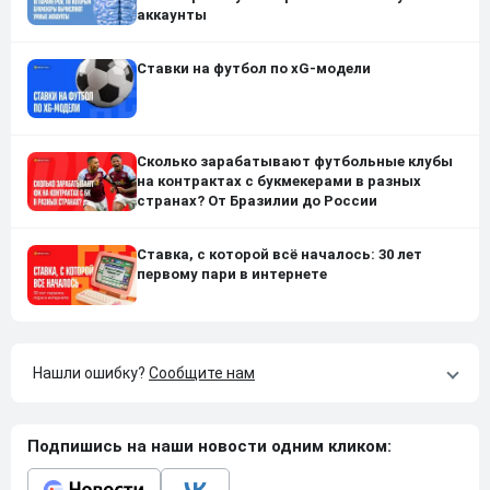
аккаунты
Ставки на футбол по xG-модели
Сколько зарабатывают футбольные клубы
на контрактах с букмекерами в разных
странах? От Бразилии до России
Ставка, с которой всё началось: 30 лет
первому пари в интернете
Нашли ошибку?
Сообщите нам
Подпишись на наши новости одним кликом: