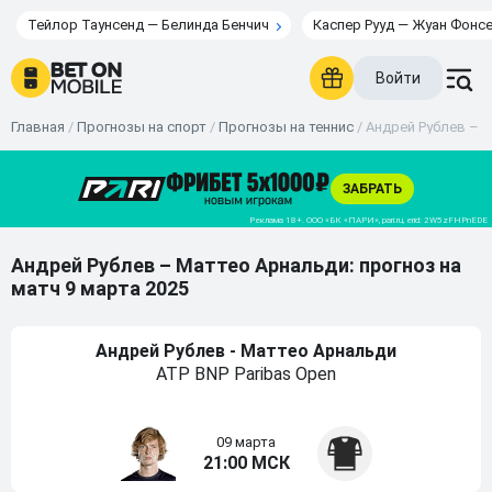
Тейлор Таунсенд — Белинда Бенчич
Каспер Рууд — Жуан Фонс
Войти
Главная
/
Прогнозы на спорт
/
Прогнозы на теннис
/
Андрей Рублев – М
Андрей Рублев – Маттео Арнальди: прогноз на
матч 9 марта 2025
Андрей Рублев - Маттео Арнальди
ATP BNP Paribas Open
09 марта
21:00 МСК