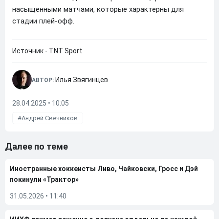
насыщенными матчами, которые характерны для
стадии плей-офф.
Источник - TNT Sport
Илья Звягинцев
АВТОР:
28.04.2025 • 10:05
Андрей Свечников
Далее по теме
Иностранные хоккеисты Ливо, Чайковски, Гросс и Дэй
покинули «Трактор»
31.05.2026
•
11:40