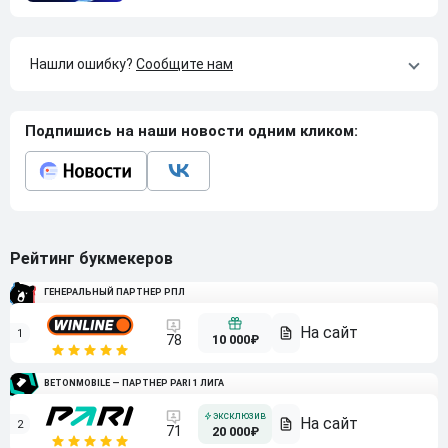
Нашли ошибку?
Сообщите нам
Подпишись на наши новости одним кликом:
Рейтинг букмекеров
ГЕНЕРАЛЬНЫЙ ПАРТНЕР РПЛ
1
10 000₽
78
BETONMOBILE — ПАРТНЕР PARI 1 ЛИГА
2
71
20 000₽