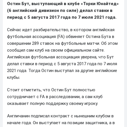
Остин Бут, выступающий в клубе «Торки Юнайтед»
(6 английский дивизион по силе) делал ставки в
период с 5 августа 2017 года по 7 июля 2021 года.
Сейчас идет разбирательство, в котором английская
футбольная ассоциация (FA) обвиняет Остина Бута в
совершении 289 ставок на футбольные матчи. Об этом
сообщил сам клуб на своем официальном сайте.
Английская футбольная ассоциация уверена, что Бут
делал ставки в период с 5 августа 2017 года по 7 июля
2021 года. Тогда Остин выступал за другие английские
клубы.
Стоит отметить, что Остин Бут полностью
сотрудничает с FA в расследовании, а сам клуб
оказывает полную поддержку своему игроку.
Англичанин подписал контракт с нынешним клубом в
начале года. Он выступает на позиции защитника, а в