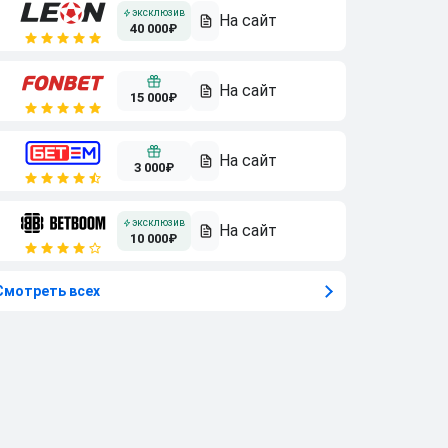
40 000₽
15 000₽
3 000₽
10 000₽
Смотреть всех