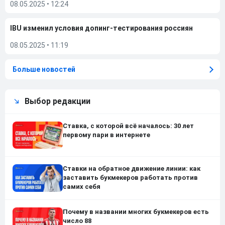
08.05.2025
•
12:24
IBU изменил условия допинг-тестирования россиян
08.05.2025
•
11:19
Больше новостей
Выбор редакции
Ставка, с которой всё началось: 30 лет
первому пари в интернете
Ставки на обратное движение линии: как
заставить букмекеров работать против
самих себя
Почему в названии многих букмекеров есть
число 88