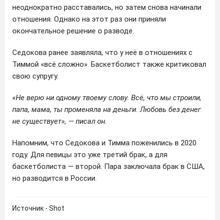
неоднократно расставались, но затем снова начинали
отношения. Однако на этот раз они приняли
окончательное решение о разводе.
Седокова ранее заявляла, что у неё в отношениях с
Тиммой «всё сложно». Баскетболист также критиковал
свою супругу.
«Не верю ни одному твоему слову. Всё, что мы строили,
папа, мама, ты променяла на деньги. Любовь без денег
не существует», — писал он.
Напомним, что Седокова и Тимма поженились в 2020
году. Для певицы это уже третий брак, а для
баскетболиста — второй. Пара заключала брак в США,
но разводится в России.
Источник - Shot