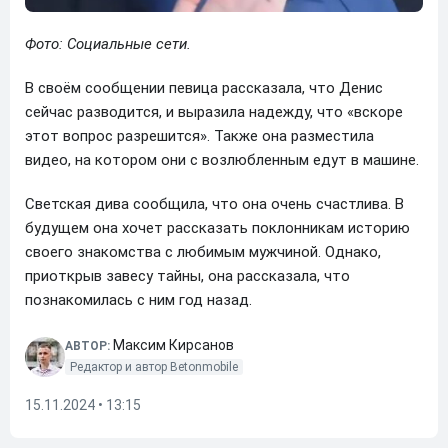
Фото: Социальные сети.
В своём сообщении певица рассказала, что Денис
сейчас разводится, и выразила надежду, что «вскоре
этот вопрос разрешится». Также она разместила
видео, на котором они с возлюбленным едут в машине.
Светская дива сообщила, что она очень счастлива. В
будущем она хочет рассказать поклонникам историю
своего знакомства с любимым мужчиной. Однако,
приоткрыв завесу тайны, она рассказала, что
познакомилась с ним год назад.
Максим Кирсанов
АВТОР:
Редактор и автор Betonmobile
15.11.2024 • 13:15