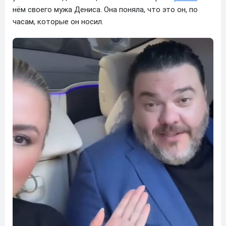
нём своего мужа Дениса. Она поняла, что это он, по
часам, которые он носил.