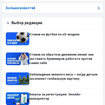
Больше новостей
Выбор редакции
Ставки на футбол по xG-модели
Ставки на обратное движение линии: как
заставить букмекеров работать против
самих себя
Заблуждение зеленого леса — когда детали
заслоняют глобальную картину
Бонусы за регистрацию. Онлайн-
калькулятор