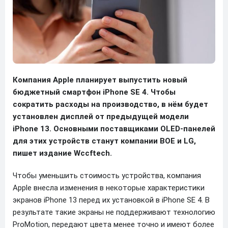
Компания Apple планирует выпустить новый
бюджетный смартфон iPhone SE 4. Чтобы
сократить расходы на производство, в нём будет
установлен дисплей от предыдущей модели
iPhone 13. Основными поставщиками OLED-панелей
для этих устройств станут компании BOE и LG,
пишет издание Wccftech.
Чтобы уменьшить стоимость устройства, компания
Apple внесла изменения в некоторые характеристики
экранов iPhone 13 перед их установкой в iPhone SE 4. В
результате такие экраны не поддерживают технологию
ProMotion, передают цвета менее точно и имеют более