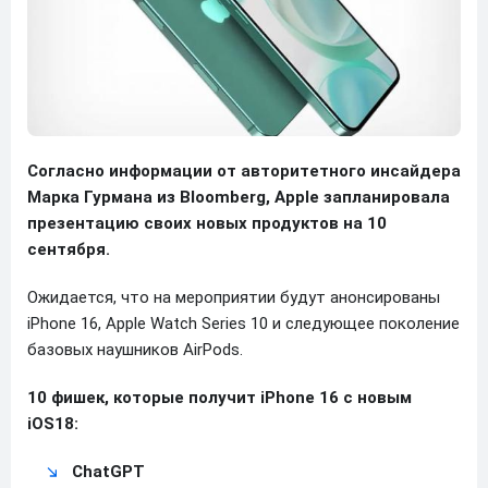
Согласно информации от авторитетного инсайдера
Марка Гурмана из Bloomberg, Apple запланировала
презентацию своих новых продуктов на 10
сентября.
Ожидается, что на мероприятии будут анонсированы
iPhone 16, Apple Watch Series 10 и следующее поколение
базовых наушников AirPods.
10 фишек, которые получит iPhone 16 с новым
iOS18:
ChatGPT