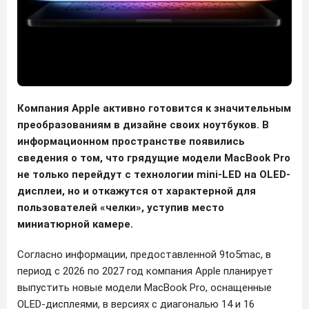
Компания Apple активно готовится к значительным
преобразованиям в дизайне своих ноутбуков. В
информационном пространстве появились
сведения о том, что грядущие модели MacBook Pro
не только перейдут с технологии mini-LED на OLED-
дисплеи, но и откажутся от характерной для
пользователей «челки», уступив место
миниатюрной камере.
Согласно информации, предоставленной 9to5mac, в
период с 2026 по 2027 год компания Apple планирует
выпустить новые модели MacBook Pro, оснащенные
OLED-дисплеями, в версиях с диагональю 14 и 16