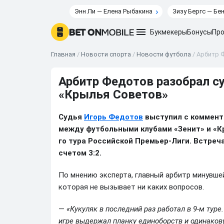
Энн Ли — Елена Рыбакина
Зизу Бергс — Бе
Букмекеры
Бонусы
Про
Главная
/
Новости спорта
/
Новости футбола
/
Арбитр 
Арбитр Федотов разобрал су
«Крылья Советов»
Судья
Игорь Федотов
выступил с коммент
между футбольными клубами «Зенит» и «Кр
го тура Российской Премьер-Лиги. Встре
счетом 3:2.
По мнению эксперта, главный арбитр минувшей
которая не вызывает ни каких вопросов.
—
«Кукуляк в последний раз работал в 9-м туре.
игре выдержал планку единоборств и одинаков