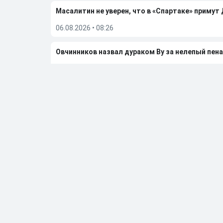
Масалитин не уверен, что в «Спартаке» примут
06.08.2026
•
08:26
Овчинников назвал дураком Ву за нелепый пена
04.08.2026
•
08:29
«Это проблема вратаря и защитника». Лапочки
02.08.2026
•
23:19
Больше новостей
Выбор редакции