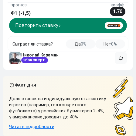
сезон окончен. Увы.
прогноз
коэфф
1.70
Ф1 (-1,5)
Повторить ставку
Сыграет ли ставка?
Да
0%
Нет
0%
Николай Караман
эксперт
Доля ставок на индивидуальную статистику
игроков (например, гол конкретного
футболиста) у российских букмекеров 2-4%,
у американских доходит до 40%