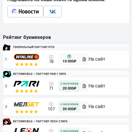
Рейтинг букмекеров
ГЕНЕРАЛЬНЫЙ ПАРТНЕР РПЛ
1
10 000₽
78
BETONMOBILE — ПАРТНЕР PARI 1 ЛИГА
2
71
20 000₽
3
107
30 000₽
BETONMOBILE — ПАРТНЕР ЛЕОН 2 ЛИГА