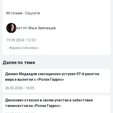
Источник - Соцсети
Илья Звягинцев
АВТОР:
19.09.2024 • 12:53
Арина Соболенко
Далее по теме
Даниил Медведев сенсационно уступил 97-й ракетке
мира и вылетел с «Ролан Гаррос»
26.05.2026
•
18:05
Джокович отказал в своем участии в забастовке
теннисистов на «Ролан Гаррос»