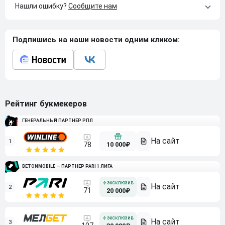
Нашли ошибку?
Сообщите нам
Подпишись на наши новости одним кликом:
Рейтинг букмекеров
ГЕНЕРАЛЬНЫЙ ПАРТНЕР РПЛ
1
10 000₽
78
BETONMOBILE — ПАРТНЕР PARI 1 ЛИГА
2
71
20 000₽
3