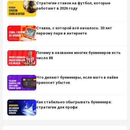
Стратегии ставок на футбол, которые
работают в 2026 году
Ставка, с которой всё началось: 30 лет
первому пари в интернете
Почему в названии многих букмекеров есть
число 88
Что делают букмекеры, если матч в лайве
приносит убыток
Как стабильно обыгрывать букмекера:
стратегии для профи