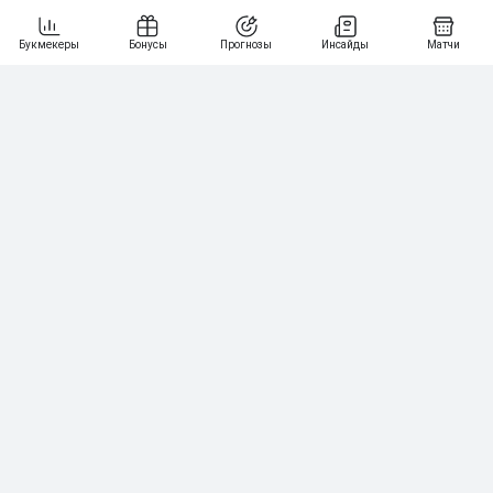
4
115
40 000₽
5
15 000₽
141
6
3 000₽
19
7
64
10 000₽
Смотреть всех
Бонусы букмекеров
10 000₽