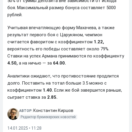
50% от суммы депозита вне зависимости от исхода
боя. Максимальный размер бонуса составляет 5000
рублей.
Учитывая впечатляющую форму Махачева, а также
результат первого боя с Царукяном, чемпион
считается фаворитом с коэффициентом
1.22,
вероятность его победы составляет около 79%.
Ставки на успех Армана принимаются по коэффициенту
4.50,
а на ничью — за
64.00.
Аналитики ожидают, что противостояние продлится
долго. Поставить на тотал больше 3.5 можно с
коэффициентом
1.40.
Если же бой завершится раньше,
сыграет ставка за
2.85.
Константин Киршов
АВТОР:
Редактор букмекерских новостей
14.01.2025 • 11:28