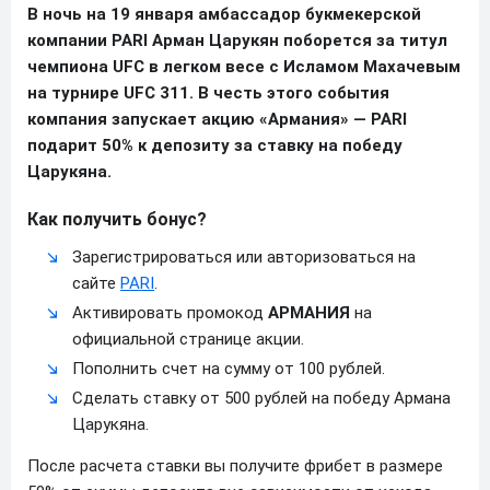
В ночь на 19 января амбассадор букмекерской
компании PARI Арман Царукян поборется за титул
чемпиона UFC в легком весе с Исламом Махачевым
на турнире UFC 311. В честь этого события
компания запускает акцию «Армания» — PARI
подарит 50% к депозиту за ставку на победу
Царукяна.
Как получить бонус?
Зарегистрироваться или авторизоваться на
сайте
PARI
.
Активировать промокод
АРМАНИЯ
на
официальной странице акции.
Пополнить счет на сумму от 100 рублей.
Сделать ставку от 500 рублей на победу Армана
Царукяна.
После расчета ставки вы получите фрибет в размере