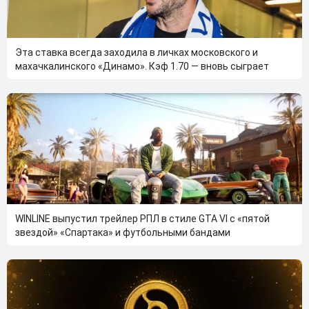
Эта ставка всегда заходила в личках московского и
махачкалинского «Динамо». Кэф 1.70 — вновь сыграет
WINLINE выпустил трейлер РПЛ в стиле GTA VI с «пятой
звездой» «Спартака» и футбольными бандами