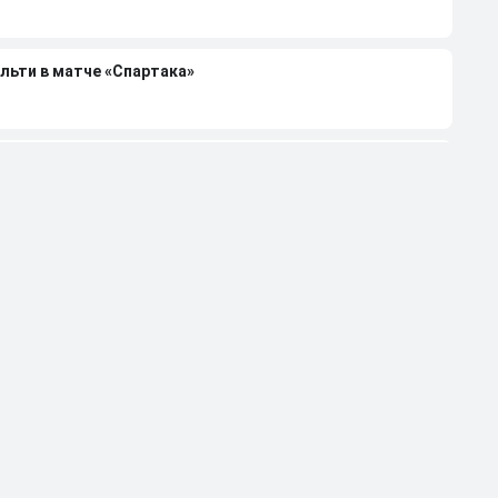
льти в матче «Спартака»
н объяснил курьезный пенальти в матче «Спартака»
6/27 в РПЛ