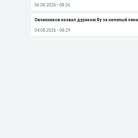
06.08.2026
•
08:26
Овчинников назвал дураком Ву за нелепый пена
04.08.2026
•
08:29
«Это проблема вратаря и защитника». Лапочки
02.08.2026
•
23:19
Гаджиев поделился ожиданиями от сезона-202
02.08.2026
•
07:49
Больше новостей
Выбор редакции