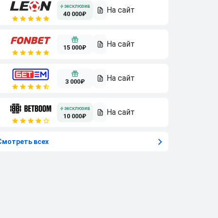
40 000₽
15 000₽
3 000₽
10 000₽
Смотреть всех