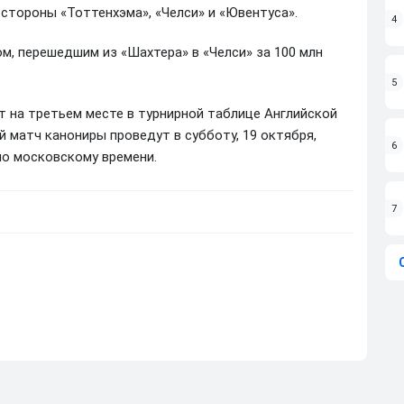
стороны «Тоттенхэма», «Челси» и «Ювентуса».
4
м, перешедшим из «Шахтера» в «Челси» за 100 млн
5
ет на третьем месте в турнирной таблице Английской
 матч канониры проведут в субботу, 19 октября,
6
 по московскому времени.
7