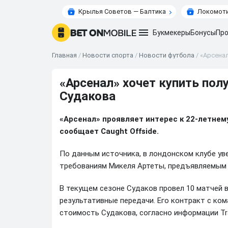
Крылья Советов — Балтика
Локомоти
Букмекеры
Бонусы
Про
Главная
/
Новости спорта
/
Новости футбола
/
«Арсенал
«Арсенал» хочет купить по
Судакова
«Арсенал» проявляет интерес к 22-летнем
сообщает Caught Offside.
По данным источника, в лондонском клубе ув
требованиям Микеля Артеты, предъявляемым 
В текущем сезоне Судаков провел 10 матчей во
результативные передачи. Его контракт с ком
стоимость Судакова, согласно информации Tra