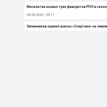
Масалитин назвал трех фаворитов РПЛ в сезон
08.08.2026
•
08:11
Овчинников оценил шансы «Спартака» на чемп
07.08.2026
•
08:17
Масалитин не уверен, что в «Спартаке» примут
06.08.2026
•
08:26
Овчинников назвал дураком Ву за нелепый пена
04.08.2026
•
08:29
Больше новостей
Выбор редакции