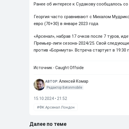
Ранее об интересе к Судакову сообщалось со 
Георгия часто сравнивают с Михалом Мудрико
евро (70+30) в январе 2023 года.
«Арсенал», набрав 17 очков после 7 туров, ид
Премьер-лиги сезона-2024/25. Свой следующий
против «Борнмута». Встреча стартует в 19:30
Источник - Caught Offside
Алексей Комар
АВТОР:
Редактор Betonmobile
15.10.2024 • 21:52
ФК Арсенал Лондон
Далее по теме