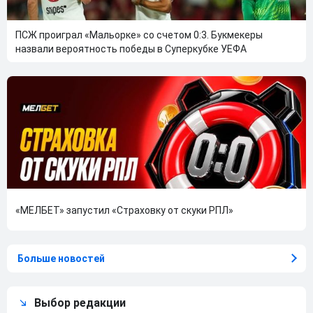
ПСЖ проиграл «Мальорке» со счетом 0:3. Букмекеры
назвали вероятность победы в Суперкубке УЕФА
«МЕЛБЕТ» запустил «Страховку от скуки РПЛ»
Больше новостей
Выбор редакции