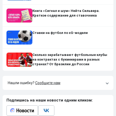
Книга «Сигнал и шум» Нейта Сильвера.
Краткое содержание для ставочника
Ставки на футбол по xG-модели
Сколько зарабатывают футбольные клубы
на контрактах с букмекерами в разных
странах? От Бразилии до России
Нашли ошибку?
Сообщите нам
Подпишись на наши новости одним кликом: