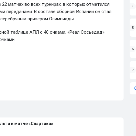
 22 матчах во всех турнирах, в которых отметился
4
и передачами. В составе сборной Испании он стал
и серебряным призером Олимпиады.
5
рной таблице АПЛ с 40 очками. «Реал Сосьедад»
очками.
6
7
льти в матче «Спартака»