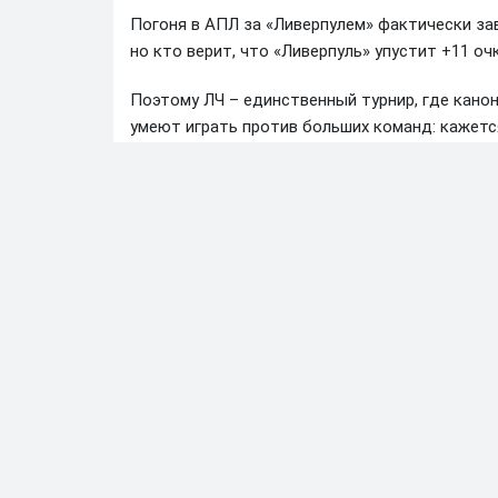
Погоня в АПЛ за «Ливерпулем» фактически за
но кто верит, что «Ливерпуль» упустит +11 оч
Поэтому ЛЧ – единственный турнир, где канон
умеют играть против больших команд: кажетс
уже 1,5-3 года.
Но «Арсенал» ослаблен травмами. В защите, с
ведь бразилец Габриэл получил травму. Хавер
полузащитник Мерино. Или небольшой краёк Т
Не будет Калафьори – у него тоже очередная 
займем Льюис-Скелли, молодая звезда, котор
«Арсенал» в целом в среднем получает около 2
долгое время можно пройти в полуфинал главн
здесь и сейчас. В Испании шансов будет мень
очередной бестрофейный сезон.