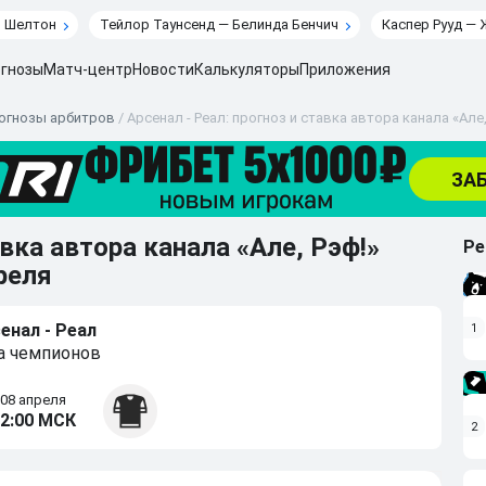
н Шелтон
Тейлор Таунсенд — Белинда Бенчич
Каспер Рууд — 
гнозы
Матч-центр
Новости
Калькуляторы
Приложения
огнозы арбитров
/
Арсенал - Реал: прогноз и ставка автора канала «Але
авка автора канала «Але, Рэф!»
Ре
реля
енал - Реал
1
а чемпионов
08 апреля
2:00 МСК
2