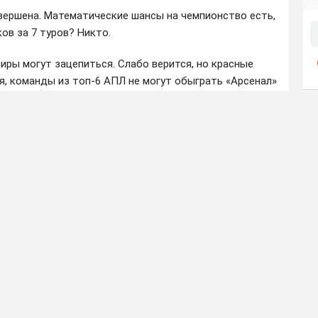
вершена. Математические шансы на чемпионство есть,
ков за 7 туров? Никто.
иры могут зацепиться. Слабо верится, но красные
я, команды из топ-6 АПЛ не могут обыграть «Арсенал»
корее всего, будет непривычная пара Салиба – Кивер,
ц, Габи Жезус выбыли надолго – в нападение
россард.
травма. Значит, место на левом фланге обороны
ая нередко получает карточки.
 желтых за матч. А здесь не просто игра. Впервые за
ого европейского турнира, и делать результат нужно
ше. Битва для лондонцев. И единственный шанс спасти