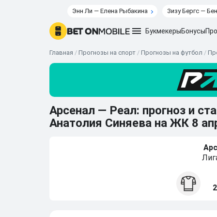
Энн Ли — Елена Рыбакина
Зизу Бергс — Бе
Букмекеры
Бонусы
Про
Главная
/
Прогнозы на спорт
/
Прогнозы на футбол
/
Пр
Арсенал — Реал: прогноз и ст
Анатолия Синяева на ЖК 8 ап
Арс
Лиг
2