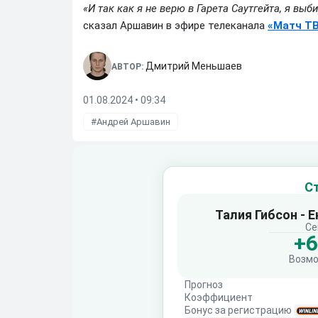
«И так как я не верю в Гарета Саутгейта, я в
сказал Аршавин в эфире телеканала
«Матч Т
Дмитрий Меньшаев
АВТОР:
01.08.2024 • 09:34
Андрей Аршавин
С
Талия Гибсон - 
Се
+6
Возм
Прогноз
Коэффициент
Бонус за регистрацию