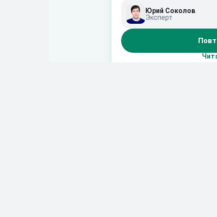
Юрий Соколов
Эксперт
Повт
Чита