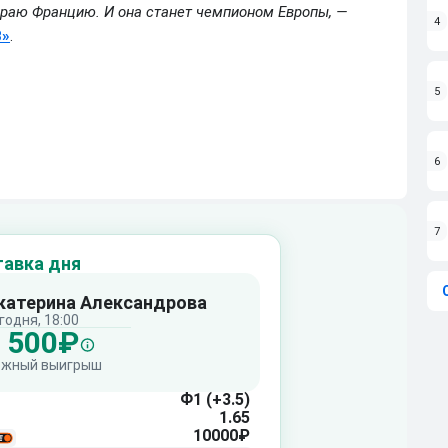
ыбираю Францию. И она станет чемпионом Европы, —
4
В»
.
5
6
7
тавка дня
Екатерина Александрова
годня, 18:00
 500₽
ожный выигрыш
Ф1 (+3.5)
1.65
10000₽