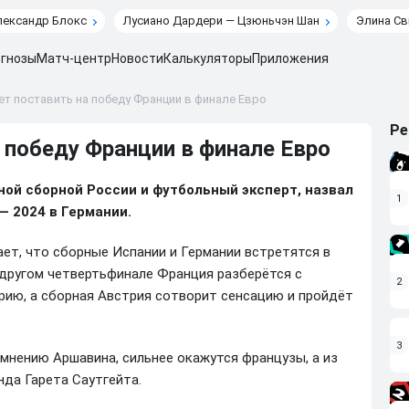
лександр Блокс
Лусиано Дардери — Цзюньчэн Шан
Элина Св
гнозы
Матч-центр
Новости
Калькуляторы
Приложения
т поставить на победу Франции в финале Евро
Ре
 победу Франции в финале Евро
ной сборной России и футбольный эксперт, назвал
1
— 2024 в Германии.
ет, что сборные Испании и Германии встретятся в
 другом четвертьфинале Франция разберётся с
2
рию, а сборная Австрия сотворит сенсацию и пройдёт
3
 мнению Аршавина, сильнее окажутся французы, а из
нда Гарета Саутгейта.