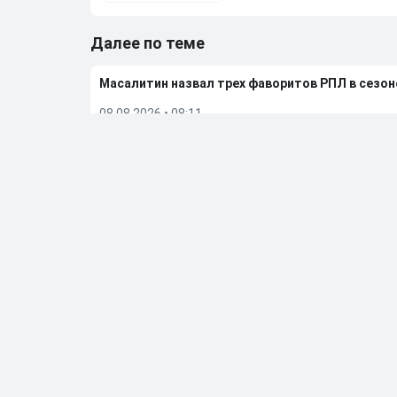
Далее по теме
Масалитин назвал трех фаворитов РПЛ в сезон
08.08.2026
•
08:11
Овчинников оценил шансы «Спартака» на чемп
07.08.2026
•
08:17
Масалитин не уверен, что в «Спартаке» примут
06.08.2026
•
08:26
Овчинников назвал дураком Ву за нелепый пена
04.08.2026
•
08:29
Больше новостей