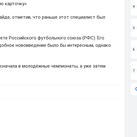
ю карточку».
4
йде, отметив, что раньше этот специалист был
5
ете Российского футбольного союза (РФС). Его
одобное нововведение было бы интересным, однако
6
сначала в молодёжные чемпионаты, а уже затем
7