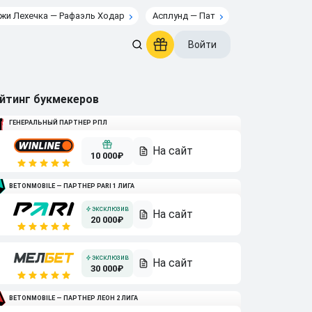
жи Лехечка — Рафаэль Ходар
Асплунд — Пат
Войти
йтинг букмекеров
ГЕНЕРАЛЬНЫЙ ПАРТНЕР РПЛ
10 000₽
BETONMOBILE — ПАРТНЕР PARI 1 ЛИГА
20 000₽
30 000₽
BETONMOBILE — ПАРТНЕР ЛЕОН 2 ЛИГА