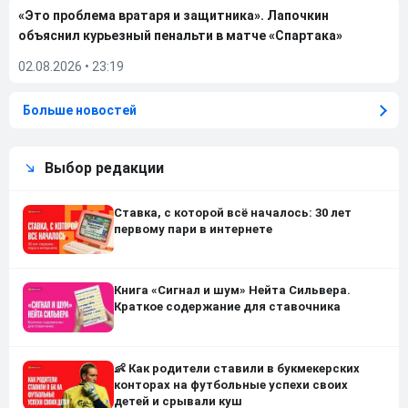
«Это проблема вратаря и защитника». Лапочкин
объяснил курьезный пенальти в матче «Спартака»
02.08.2026
•
23:19
Больше новостей
Выбор редакции
Ставка, с которой всё началось: 30 лет
первому пари в интернете
Книга «Сигнал и шум» Нейта Сильвера.
Краткое содержание для ставочника
👶 Как родители ставили в букмекерских
конторах на футбольные успехи своих
детей и срывали куш