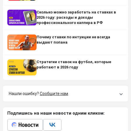
Сколько можно заработать на ставках в
2026 году: расходы и доходы
профессионального каппера в РФ
Почему ставки по интуиции не всегда
выдают попана
Стратегии ставок на футбол, которые
работают в 2026 году
Нашли ошибку?
Сообщите нам
Подпишись на наши новости одним кликом: