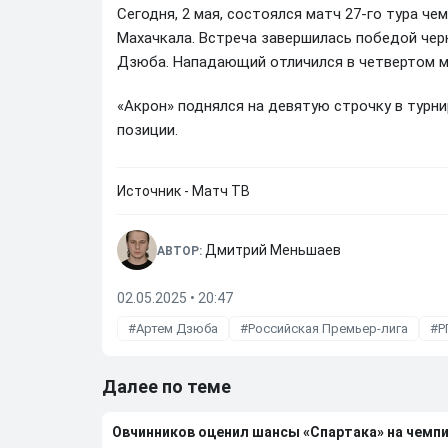
Сегодня, 2 мая, состоялся матч 27-го тура ч
Махачкала. Встреча завершилась победой чер
Дзюба. Нападающий отличился в четвертом м
«Акрон» поднялся на девятую строчку в турни
позиции.
Источник - Матч ТВ
Дмитрий Меньшаев
АВТОР:
02.05.2025 • 20:47
Артем Дзюба
Российская Премьер-лига
Р
Далее по теме
Овчинников оценил шансы «Спартака» на чемп