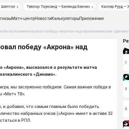
н Шелтон
Тейлор Таунсенд — Белинда Бенчич
Каспер Рууд — 
гнозы
Матч-центр
Новости
Калькуляторы
Приложения
зюба прокомментировал победу «Акрона» над махачкалинским «Динамо
Ре
вал победу «Акрона» над
1
о «Акрона», высказался о результате матча
ахачкалинского «Динамо».
игра, мы заслуженно победили. Самая важная победа в
2
 «Матч ТВ».
, и добавил, что самым главным было победить.
3
личество набранных очков («Акрон» имеет в активе 32
статься в РПЛ.