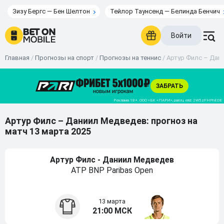
Зизу Бергс — Бен Шелтон
Тейлор Таунсенд — Белинда Бенчич
Войти
Главная
/
Прогнозы на спорт
/
Прогнозы на теннис
/
Артур Филс – Дани
Артур Филс – Даниил Медведев: прогноз на
матч 13 марта 2025
Артур Филс - Даниил Медведев
ATP BNP Paribas Open
13 марта
21:00 МСК