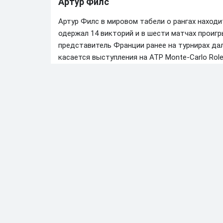
Артур Филс
Артур Филс в мировом табели о рангах находи
одержал 14 викторий и в шести матчах проигр
представитель Франции ранее на турнирах да
касается выступления на ATP Monte-Carlo Role
победы над Таллоном Грикспуром из Нидерландо
сетах. В 1/8 финала Филс неожиданно легко ра
Карлос Алькарас
Карлос Алькарас в рейтинге ATP размещается
сезоне представитель Испании добился 17-ти
завоевал трофей в Роттердаме, и еще выдели
Уэллсе. При этом на прошлом турнире в Майам
Монте-Карло Алькарас на предыдущих стадия
Франсиско Черундоло (3:6 6:0 6:1) и Даниэлем 