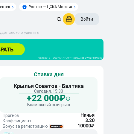
ентек
Ростов — ЦСКА Москва
Войти
будет сложно удивить
Ставка дня
Крылья Советов - Балтика
Сегодня, 15:30
+22 000₽
Возможный выигрыш
Ничья
Прогноз
3.20
Коэффициент
10000₽
Бонус за регистрацию