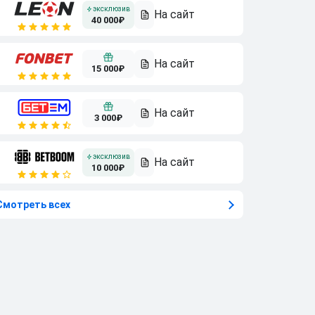
40 000₽
15 000₽
3 000₽
10 000₽
Смотреть всех