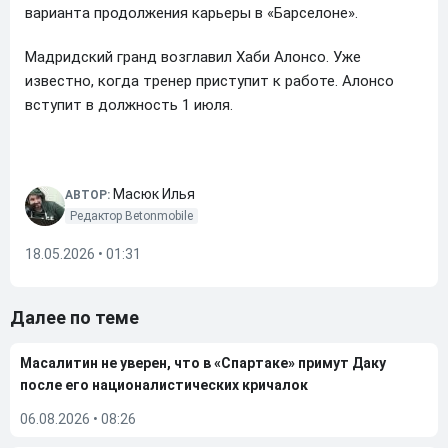
варианта продолжения карьеры в «Барселоне».
Мадридский гранд возглавил Хаби Алонсо. Уже
известно, когда тренер приступит к работе. Алонсо
вступит в должность 1 июля.
Масюк Илья
АВТОР:
Редактор Betonmobile
18.05.2026 • 01:31
Далее по теме
Масалитин не уверен, что в «Спартаке» примут Даку
после его националистических кричалок
06.08.2026
•
08:26