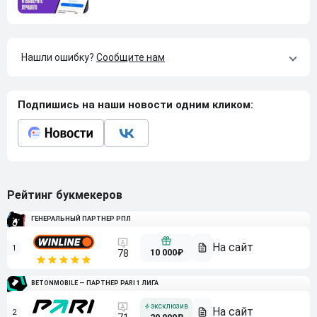
Нашли ошибку?
Сообщите нам
Подпишись на наши новости одним кликом:
Рейтинг букмекеров
ГЕНЕРАЛЬНЫЙ ПАРТНЕР РПЛ
1
10 000₽
78
BETONMOBILE — ПАРТНЕР PARI 1 ЛИГА
2