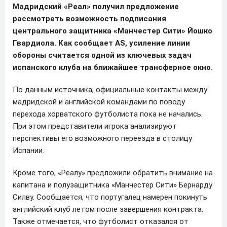
Мадридский «Реал» получил предложение
рассмотреть возможность подписания
центрального защитника «Манчестер Сити» Йошко
Гвардиола. Как сообщает AS, усиление линии
обороны считается одной из ключевых задач
испанского клуба на ближайшее трансферное окно.
По данным источника, официальные контакты между
мадридской и английской командами по поводу
перехода хорватского футболиста пока не начались.
При этом представители игрока анализируют
перспективы его возможного переезда в столицу
Испании.
Кроме того, «Реалу» предложили обратить внимание на
капитана и полузащитника «Манчестер Сити» Бернарду
Силву. Сообщается, что португалец намерен покинуть
английский клуб летом после завершения контракта.
Также отмечается, что футболист отказался от