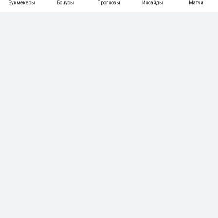
141
6
3 000₽
19
7
64
10 000₽
Смотреть всех
Бонусы букмекеров
10 000₽
20 000₽