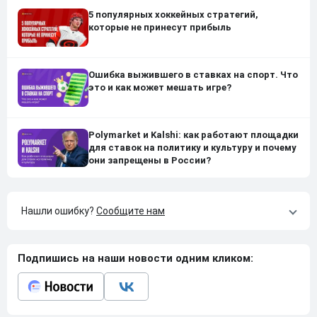
5 популярных хоккейных стратегий,
которые не принесут прибыль
Ошибка выжившего в ставках на спорт. Что
это и как может мешать игре?
Polymarket и Kalshi: как работают площадки
для ставок на политику и культуру и почему
они запрещены в России?
Нашли ошибку?
Сообщите нам
Подпишись на наши новости одним кликом: