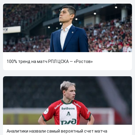
100% тренд на матч РПЛ ЦСКА — «Ростов»
Аналитики назвали самый вероятный счет матча