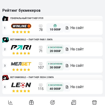
Рейтинг букмекеров
ГЕНЕРАЛЬНЫЙ ПАРТНЕР РПЛ
1
10 000₽
78
BETONMOBILE — ПАРТНЕР PARI 1 ЛИГА
2
71
20 000₽
3
107
30 000₽
BETONMOBILE — ПАРТНЕР ЛЕОН 2 ЛИГА
4
115
40 000₽
5
15 000₽