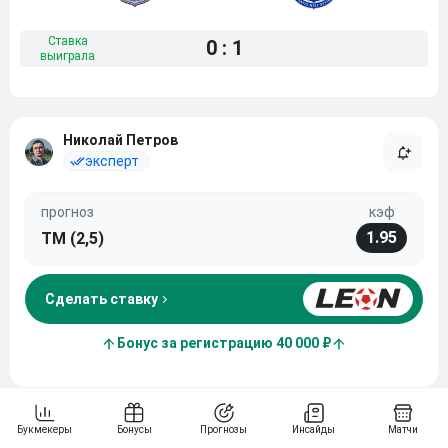
Ставка
0 : 1
выиграла
Николай Петров
эксперт
прогноз
кэф
1.95
ТМ (2,5)
Сделать ставку
Бонус за регистрацию 40 000 ₽
Прогноз
Топ-эксперты