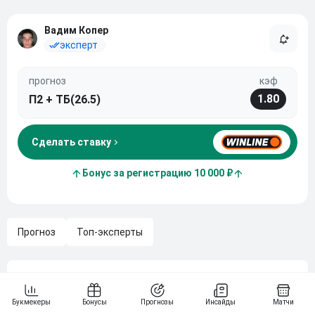
Вадим Копер
эксперт
прогноз
кэф
1.80
П2 + ТБ(26.5)
Сделать ставку
Бонус за регистрацию 10 000 ₽
Прогноз
Топ-эксперты
Astralis и Natus Vincere встретятся 3 ноября 2025
года в рамках группы A IEM Chengdu 2025. Матч
пройдет в формате Best-of-3 и начнется в 12:30 по