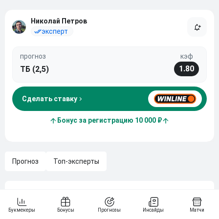
Николай Петров
эксперт
прогноз
кэф
1.80
ТБ (2,5)
Сделать ставку
Бонус за регистрацию 10 000 ₽
Прогноз
Топ-эксперты
Кубок Италии, 1/4 финала. Аталанта – Болонья. 4
февраля в 23:00 МСК.