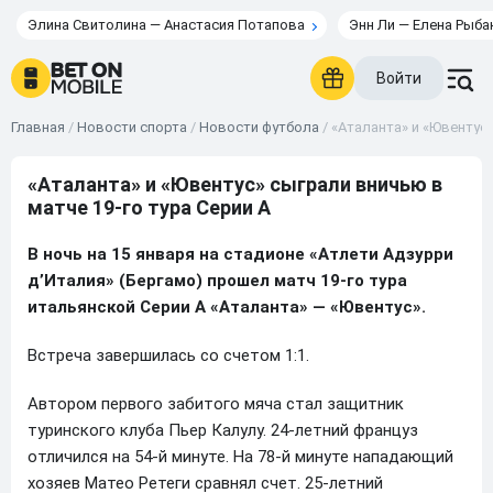
Элина Свитолина — Анастасия Потапова
Энн Ли — Елена Рыба
Войти
Главная
/
Новости спорта
/
Новости футбола
/
«Аталанта» и «Ювентус»
«Аталанта» и «Ювентус» сыграли вничью в
матче 19-го тура Серии А
В ночь на 15 января на стадионе «Атлети Адзурри
д’Италия» (Бергамо) прошел матч 19-го тура
итальянской Серии А «Аталанта» — «Ювентус».
Встреча завершилась со счетом 1:1.
Автором первого забитого мяча стал защитник
туринского клуба Пьер Калулу. 24-летний француз
отличился на 54-й минуте. На 78-й минуте нападающий
хозяев Матео Ретеги сравнял счет. 25-летний