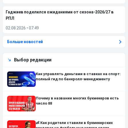
Гаджиев поделился ожиданиями от сезона-2026/27 в
РПЛ
02.08.2026
•
07:49
Больше новостей
Выбор редакции
Как управлять деньгами в ставках на спорт:
полный гид по банкролл-менеджменту
Почему в названии многих букмекеров есть
число 88
👶 Как родители ставили в букмекерских
конторах на футбольные успехи своих