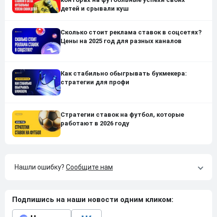
детей и срывали куш
Сколько стоит реклама ставок в соцсетях?
Цены на 2025 год для разных каналов
Как стабильно обыгрывать букмекера:
стратегии для профи
Стратегии ставок на футбол, которые
работают в 2026 году
Нашли ошибку?
Сообщите нам
Подпишись на наши новости одним кликом: