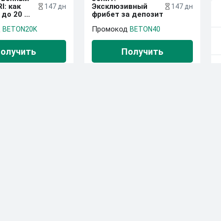
: как 
Эксклюзивный 
147 дн
147 дн
до 20 
фрибет за депозит
й по 
BETON20K
BETON40
  
K
олучить
Получить
Ск