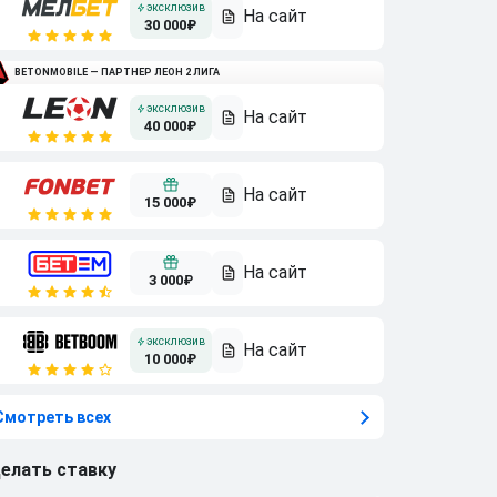
30 000₽
BETONMOBILE — ПАРТНЕР ЛЕОН 2 ЛИГА
40 000₽
15 000₽
3 000₽
10 000₽
Смотреть всех
елать ставку