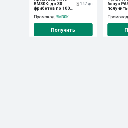
BM30K: до 30 
бонус PARI
147 дн
фрибетов по 1000 
получить 
₽
000 рубле
BM30K
промокоду
BETON20
Получить
П